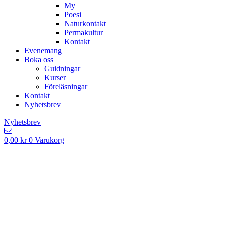
My
Poesi
Naturkontakt
Permakultur
Kontakt
Evenemang
Boka oss
Guidningar
Kurser
Föreläsningar
Kontakt
Nyhetsbrev
Nyhetsbrev
0,00
kr
0
Varukorg