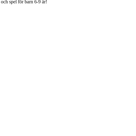
och spel för barn 6-9 år!